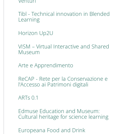
Venturi
Tibl - Technical innovation in Blended
Learning
Horizon Up2U
VISM – Virtual Interactive and Shared
Museum
Arte e Apprendimento
ReCAP - Rete per la Conservazione e
l'Accesso ai Patrimoni digitali
ARTs 0.1
Edmuse Education and Museum:
Cultural heritage for science learning
Europeana Food and Drink