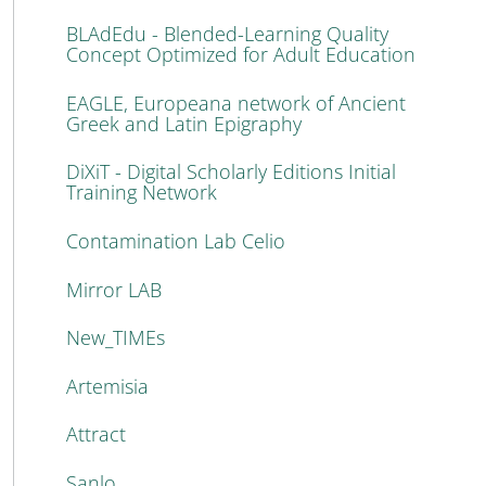
BLAdEdu - Blended-Learning Quality
Concept Optimized for Adult Education
EAGLE, Europeana network of Ancient
Greek and Latin Epigraphy
DiXiT - Digital Scholarly Editions Initial
Training Network
Contamination Lab Celio
Mirror LAB
New_TIMEs
Artemisia
Attract
Sanlo