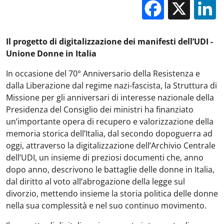
Facebo
X
Il progetto di digitalizzazione dei manifesti dell’UDI -
Unione Donne in Italia
In occasione del 70° Anniversario della Resistenza e
dalla Liberazione dal regime nazi-fascista, la Struttura di
Missione per gli anniversari di interesse nazionale della
Presidenza del Consiglio dei ministri ha finanziato
un’importante opera di recupero e valorizzazione della
memoria storica dell’Italia, dal secondo dopoguerra ad
oggi, attraverso la digitalizzazione dell’Archivio Centrale
dell’UDI, un insieme di preziosi documenti che, anno
dopo anno, descrivono le battaglie delle donne in Italia,
dal diritto al voto all’abrogazione della legge sul
divorzio, mettendo insieme la storia politica delle donne
nella sua complessità e nel suo continuo movimento.