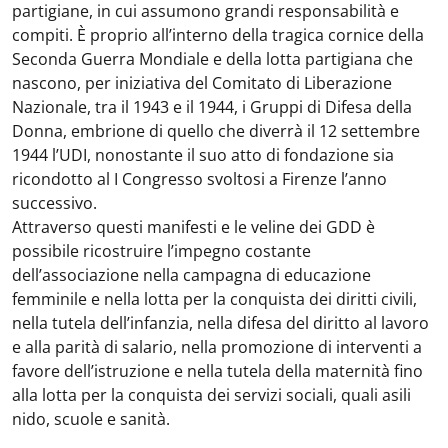
partigiane, in cui assumono grandi responsabilità e
compiti. È proprio all’interno della tragica cornice della
Seconda Guerra Mondiale e della lotta partigiana che
nascono, per iniziativa del Comitato di Liberazione
Nazionale, tra il 1943 e il 1944, i Gruppi di Difesa della
Donna, embrione di quello che diverrà il 12 settembre
1944 l’UDI, nonostante il suo atto di fondazione sia
ricondotto al I Congresso svoltosi a Firenze l’anno
successivo.
Attraverso questi manifesti e le veline dei GDD è
possibile ricostruire l’impegno costante
dell’associazione nella campagna di educazione
femminile e nella lotta per la conquista dei diritti civili,
nella tutela dell’infanzia, nella difesa del diritto al lavoro
e alla parità di salario, nella promozione di interventi a
favore dell’istruzione e nella tutela della maternità fino
alla lotta per la conquista dei servizi sociali, quali asili
nido, scuole e sanità.