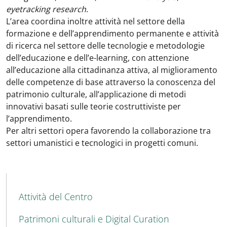
eyetracking research
.
L’area coordina inoltre attività nel settore della
formazione e dell’apprendimento permanente e attività
di ricerca nel settore delle tecnologie e metodologie
dell’educazione e dell’e-learning, con attenzione
all’educazione alla cittadinanza attiva, al miglioramento
delle competenze di base attraverso la conoscenza del
patrimonio culturale, all’applicazione di metodi
innovativi basati sulle teorie costruttiviste per
l’apprendimento.
Per altri settori opera favorendo la collaborazione tra
settori umanistici e tecnologici in progetti comuni.
MENU CEV SECOND NAVIGATION
Attività del Centro
Patrimoni culturali e Digital Curation