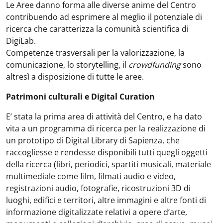
Le Aree danno forma alle diverse anime del Centro
contribuendo ad esprimere al meglio il potenziale di
ricerca che caratterizza la comunità scientifica di
DigiLab.
Competenze trasversali per la valorizzazione, la
comunicazione, lo storytelling, il
crowdfunding
sono
altresì a disposizione di tutte le aree.
Patrimoni culturali e Digital Curation
E’ stata la prima area di attività del Centro, e ha dato
vita a un programma di ricerca per la realizzazione di
un prototipo di Digital Library di Sapienza, che
raccogliesse e rendesse disponibili tutti quegli oggetti
della ricerca (libri, periodici, spartiti musicali, materiale
multimediale come film, filmati audio e video,
registrazioni audio, fotografie, ricostruzioni 3D di
luoghi, edifici e territori, altre immagini e altre fonti di
informazione digitalizzate relativi a opere d’arte,