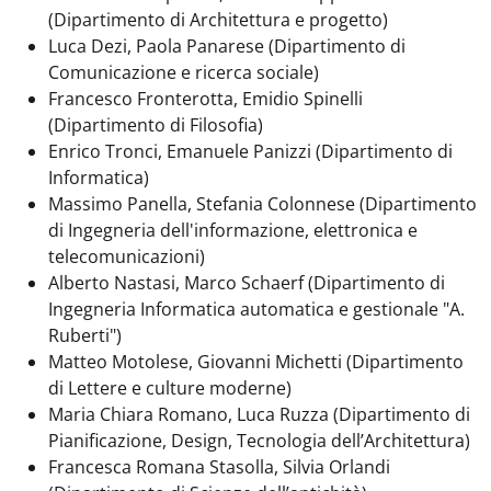
(Dipartimento di Architettura e progetto)
Luca Dezi, Paola Panarese (Dipartimento di
Comunicazione e ricerca sociale)
Francesco Fronterotta, Emidio Spinelli
(Dipartimento di Filosofia)
Enrico Tronci, Emanuele Panizzi (Dipartimento di
Informatica)
Massimo Panella, Stefania Colonnese (Dipartimento
di Ingegneria dell'informazione, elettronica e
telecomunicazioni)
Alberto Nastasi, Marco Schaerf (Dipartimento di
Ingegneria Informatica automatica e gestionale "A.
Ruberti")
Matteo Motolese, Giovanni Michetti (Dipartimento
di Lettere e culture moderne)
Maria Chiara Romano, Luca Ruzza (Dipartimento di
Pianificazione, Design, Tecnologia dell’Architettura)
Francesca Romana Stasolla, Silvia Orlandi