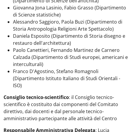
(Dipartimento di Scienze dell’antichità)
Giovanna Jona Lasinio, Fabio Grasso (Dipartimento
di Scienze statistiche)
Alessandro Saggioro, Paola Buzi (Dipartimento di
Storia Antropologia Religioni Arte Spettacolo)
Daniela Esposito (Dipartimento di Storia disegno e
restauro dell'architettura)
Paolo Canettieri, Fernando Martinez de Carnero
Calzada (Dipartimento di Studi europei, americani e
interculturali)
Franco D'Agostino, Stefano Romagnoli
(Dipartimento Istituto Italiano di Studi Orientali -
ISO)
Consiglio tecnico-scientifico
: il Consiglio tecnico-
scientifico è costituito dai componenti del Comitato
direttivo, dai docenti e dal personale tecnico-
amministrativo partecipante alle attività del Centro
Responsabile Amministrativa Delegata
: Lucia