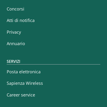
Concorsi
Atti di notifica
Privacy
Annuario
SERVIZI
Posta elettronica
Sapienza Wireless
Career service