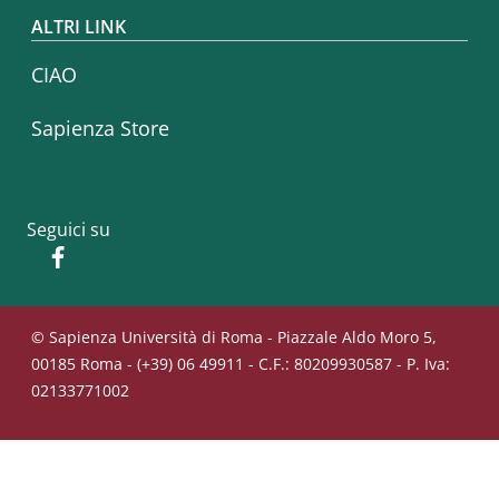
ALTRI LINK
CIAO
Sapienza Store
Seguici su
Facebook
© Sapienza Università di Roma - Piazzale Aldo Moro 5,
00185 Roma - (+39) 06 49911 - C.F.: 80209930587 - P. Iva:
02133771002