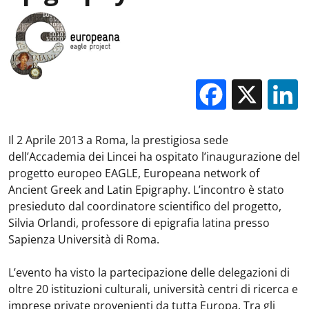
Facebo
X
Il 2 Aprile 2013 a Roma, la prestigiosa sede
dell’Accademia dei Lincei ha ospitato l’inaugurazione del
progetto europeo EAGLE, Europeana network of
Ancient Greek and Latin Epigraphy. L’incontro è stato
presieduto dal coordinatore scientifico del progetto,
Silvia Orlandi, professore di epigrafia latina presso
Sapienza Università di Roma.
L’evento ha visto la partecipazione delle delegazioni di
oltre 20 istituzioni culturali, università centri di ricerca e
imprese private provenienti da tutta Europa. Tra gli