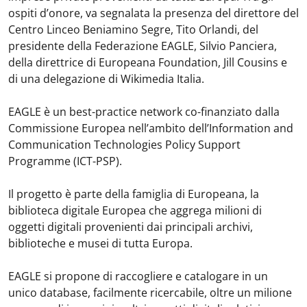
ospiti d’onore, va segnalata la presenza del direttore del
Centro Linceo Beniamino Segre, Tito Orlandi, del
presidente della Federazione EAGLE, Silvio Panciera,
della direttrice di Europeana Foundation, Jill Cousins e
di una delegazione di Wikimedia Italia.
EAGLE è un best-practice network co-finanziato dalla
Commissione Europea nell’ambito dell’Information and
Communication Technologies Policy Support
Programme (ICT-PSP).
Il progetto è parte della famiglia di Europeana, la
biblioteca digitale Europea che aggrega milioni di
oggetti digitali provenienti dai principali archivi,
biblioteche e musei di tutta Europa.
EAGLE si propone di raccogliere e catalogare in un
unico database, facilmente ricercabile, oltre un milione