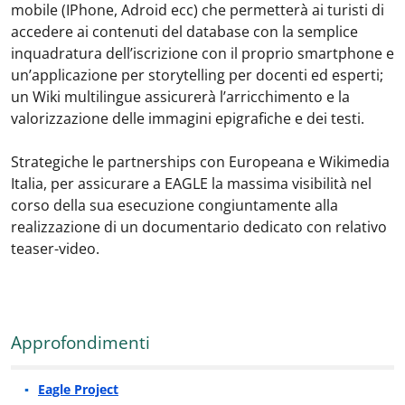
mobile (IPhone, Adroid ecc) che permetterà ai turisti di
accedere ai contenuti del database con la semplice
inquadratura dell’iscrizione con il proprio smartphone e
un’applicazione per storytelling per docenti ed esperti;
un Wiki multilingue assicurerà l’arricchimento e la
valorizzazione delle immagini epigrafiche e dei testi.
Strategiche le partnerships con Europeana e Wikimedia
Italia, per assicurare a EAGLE la massima visibilità nel
corso della sua esecuzione congiuntamente alla
realizzazione di un documentario dedicato con relativo
teaser-video.
Approfondimenti
Eagle Project