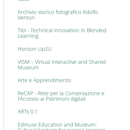
Archivio storico fotografico Adolfo
Venturi
Tibl - Technical innovation in Blended
Learning
Horizon Up2U
VISM – Virtual Interactive and Shared
Museum
Arte e Apprendimento
ReCAP - Rete per la Conservazione e
l'Accesso ai Patrimoni digitali
ARTs 0.1
Edmuse Education and Museum: