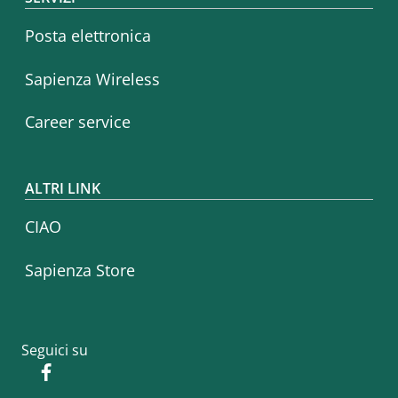
Posta elettronica
Sapienza Wireless
Career service
ALTRI LINK
CIAO
Sapienza Store
Seguici su
Facebook