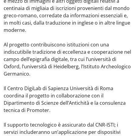
e mezzo di immagini e altri oggetti digitali relativi a
centinaia di migliaia di iscrizioni provenienti dal mondo
greco-romano, corredate da informazioni essenziali e,
in molti casi, dalla traduzione in inglese o in altre lingue
moderne.
Al progetto contribuiscono istituzioni con una
indiscutibile tradizione di eccellenza e cooperazione nel
campo dell’epigrafia digitale, tra cui l’università di
Oxford, l’università di Heidelberg, l’Istituto Archeologico
Germanico.
Il Centro DigiLab di Sapienza Università di Roma
coordina il progetto in collaborazione con il
Dipartimento di Scienze dell’Antichità e la consulenza
tecnica di Promoter.
Il supporto tecnologico è assicurato dal CNR-ISTI; i
servizi includeranno un’applicazione per dispositivi